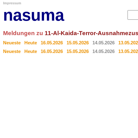
Impressum
nasuma
Meldungen zu
11-Al-Kaida-Terror-Ausnahmezu
Neueste
Heute
16.05.2026
15.05.2026
14.05.2026
13.05.20
Neueste
Heute
16.05.2026
15.05.2026
14.05.2026
13.05.20