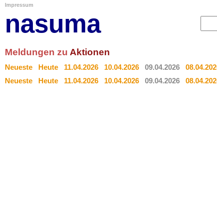
Impressum
nasuma
Meldungen zu
Aktionen
Neueste
Heute
11.04.2026
10.04.2026
09.04.2026
08.04.202
Neueste
Heute
11.04.2026
10.04.2026
09.04.2026
08.04.202