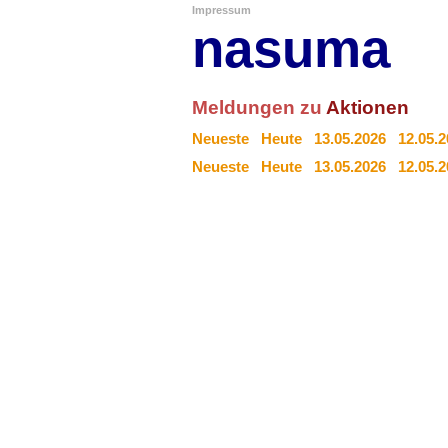
Impressum
nasuma
Meldungen zu
Aktionen
Neueste
Heute
13.05.2026
12.05.
Neueste
Heute
13.05.2026
12.05.