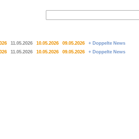
2026
11.05.2026
10.05.2026
09.05.2026
+ Doppelte News
2026
11.05.2026
10.05.2026
09.05.2026
+ Doppelte News