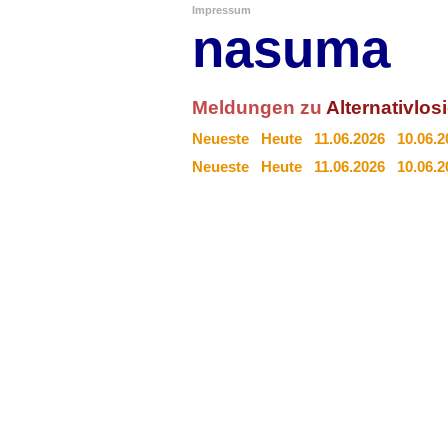
Impressum
nasuma
Meldungen zu
Alternativlos
Neueste
Heute
11.06.2026
10.06.2
Neueste
Heute
11.06.2026
10.06.2