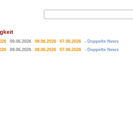
igkeit
026
09.06.2026
08.06.2026
07.06.2026
- Doppelte News
026
09.06.2026
08.06.2026
07.06.2026
- Doppelte News