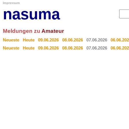
Impressum
nasuma
Meldungen zu
Amateur
Neueste
Heute
09.06.2026
08.06.2026
07.06.2026
06.06.20
Neueste
Heute
09.06.2026
08.06.2026
07.06.2026
06.06.20