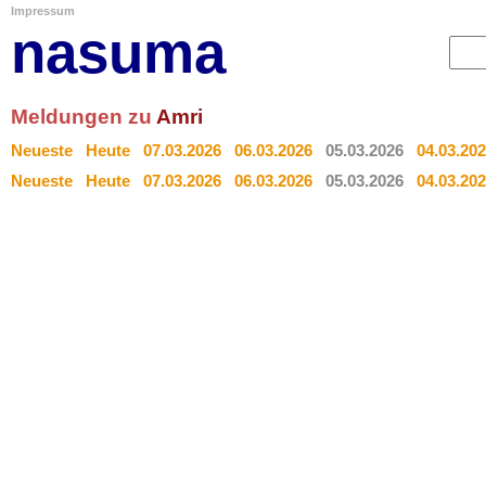
Impressum
nasuma
Meldungen zu
Amri
Neueste
Heute
07.03.2026
06.03.2026
05.03.2026
04.03.20
Neueste
Heute
07.03.2026
06.03.2026
05.03.2026
04.03.20