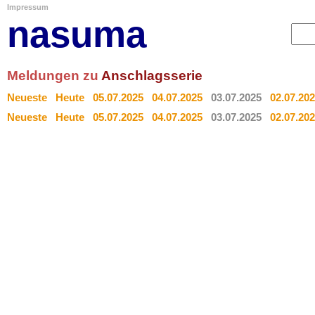
Impressum
nasuma
Meldungen zu
Anschlagsserie
Neueste
Heute
05.07.2025
04.07.2025
03.07.2025
02.07.20
Neueste
Heute
05.07.2025
04.07.2025
03.07.2025
02.07.20