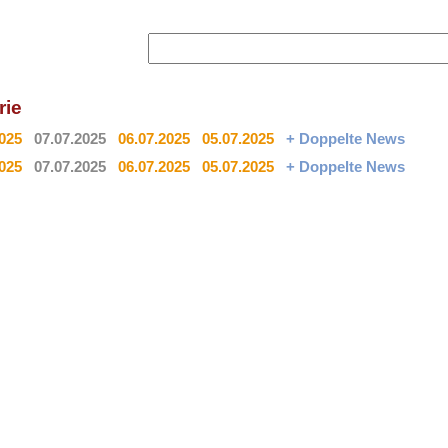
rie
2025
07.07.2025
06.07.2025
05.07.2025
+ Doppelte News
2025
07.07.2025
06.07.2025
05.07.2025
+ Doppelte News