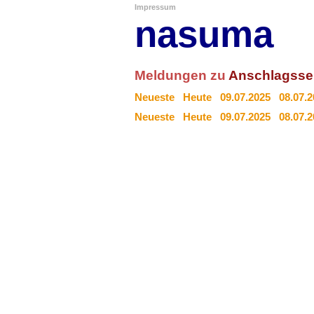
Impressum
nasuma
Meldungen zu
Anschlagsse
Neueste
Heute
09.07.2025
08.07.
Neueste
Heute
09.07.2025
08.07.