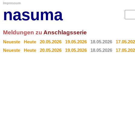
Impressum
nasuma
Meldungen zu
Anschlagsserie
Neueste
Heute
20.05.2026
19.05.2026
18.05.2026
17.05.20
Neueste
Heute
20.05.2026
19.05.2026
18.05.2026
17.05.20