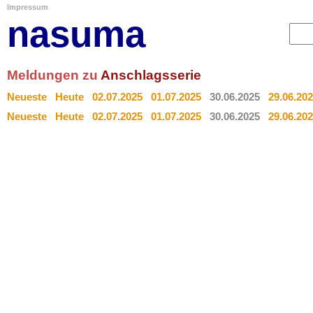
Impressum
nasuma
Meldungen zu
Anschlagsserie
Neueste
Heute
02.07.2025
01.07.2025
30.06.2025
29.06.20
Neueste
Heute
02.07.2025
01.07.2025
30.06.2025
29.06.20