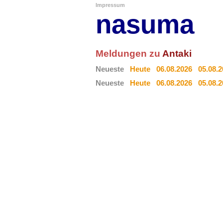
Impressum
nasuma
Meldungen zu
Antaki
Neueste
Heute
06.08.2026
05.08.
Neueste
Heute
06.08.2026
05.08.