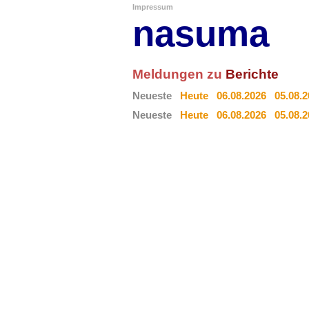
Impressum
nasuma
Meldungen zu
Berichte
Neueste
Heute
06.08.2026
05.08.
Neueste
Heute
06.08.2026
05.08.