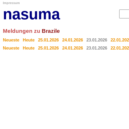
Impressum
nasuma
Meldungen zu
Brazile
Neueste
Heute
25.01.2026
24.01.2026
23.01.2026
22.01.20
Neueste
Heute
25.01.2026
24.01.2026
23.01.2026
22.01.20