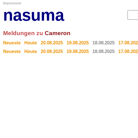
Impressum
nasuma
Meldungen zu
Cameron
Neueste
Heute
20.08.2025
19.08.2025
18.08.2025
17.08.20
Neueste
Heute
20.08.2025
19.08.2025
18.08.2025
17.08.20