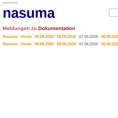
Impressum
nasuma
Meldungen zu
Dokumentation
Neueste
Heute
09.06.2026
08.06.2026
07.06.2026
06.06.20
Neueste
Heute
09.06.2026
08.06.2026
07.06.2026
06.06.20