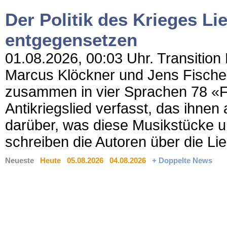
Der Politik des Krieges Li
entgegensetzen
01.08.2026, 00:03 Uhr. Transition N
Marcus Klöckner und Jens Fischer
zusammen in vier Sprachen 78 «F
Antikriegslied verfasst, das ihnen
darüber, was diese Musikstücke u
schreiben die Autoren über die Lie
Neueste
Heute
05.08.2026
04.08.2026
+ Doppelte News