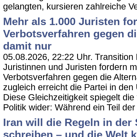
gelangten, kursieren zahlreiche V
Mehr als 1.000 Juristen for
Verbotsverfahren gegen d
damit nur
05.08.2026, 22:22 Uhr. Transition 
Juristinnen und Juristen fordern mi
Verbotsverfahren gegen die Altern
zugleich erreicht die Partei in d
Diese Gleichzeitigkeit spiegelt di
Politik wider: Während ein Teil de
Iran will die Regeln in de
schreiben – und die Welt k