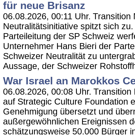
für neue Brisanz
06.08.2026, 00:11 Uhr. Transition 
Neutralitätsinitiative spitzt sich z
Parteileitung der SP Schweiz wer
Unternehmer Hans Bieri der Partei
Schweizer Neutralität zu untergr
Aussage, der Schweizer Rohstoffha
War Israel an Marokkos Ce
06.08.2026, 00:08 Uhr. Transition N
auf Strategic Culture Foundation 
Genehmigung übersetzt und übern
außergewöhnlichen Ereignissen d
schätzungsweise 50.000 Bürger i