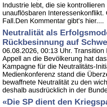
Industrie lebt, die sie kontrollieren
unauflösbaren Interessenkonflikt.
Fall.Den Kommentar gibt's hier....
Neutralität als Erfolgsmod
Rückbesinnung auf Schwe
06.08.2026, 00:13 Uhr. Transition 
Appell an die Bevölkerung hat da
Kampagne für die Neutralitäts-Initi
Medienkonferenz stand die Über
bewaffnete Neutralität zu den wic
deshalb ausdrücklich in der Bunde
«Die SP dient den Kriegspa