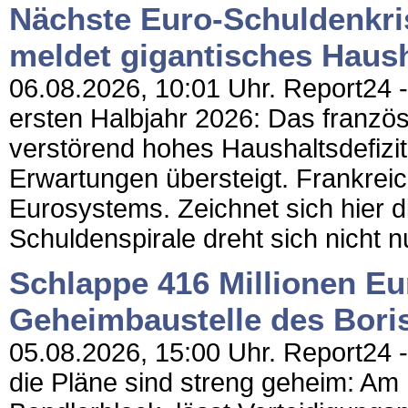
Nächste Euro-Schuldenkris
meldet gigantisches Haush
06.08.2026, 10:01 Uhr. Report24 - 
ersten Halbjahr 2026: Das franzö
verstörend hohes Haushaltsdefizit
Erwartungen übersteigt. Frankreic
Eurosystems. Zeichnet sich hier 
Schuldenspirale dreht sich nicht nu
Schlappe 416 Millionen Eu
Geheimbaustelle des Boris
05.08.2026, 15:00 Uhr. Report24 -
die Pläne sind streng geheim: Am