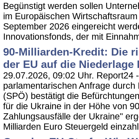
Begünstigt werden sollen Unterneh
im Europäischen Wirtschaftsraum h
September 2026 eingereicht wer
Innovationsfonds, der mit Einnahm
90-Milliarden-Kredit: Die 
der EU auf die Niederlage
29.07.2026, 09:02 Uhr. Report24 - 
parlamentarischen Anfrage durch
(SPÖ) bestätigt die Befürchtunge
für die Ukraine in der Höhe von 90 
Zahlungsausfälle der Ukraine" er
Milliarden Euro Steuergeld einzahl