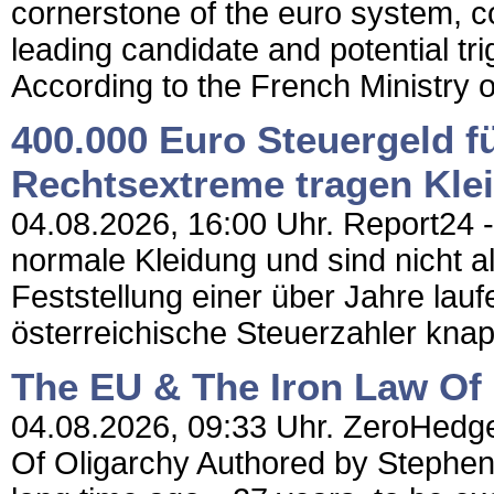
cornerstone of the euro system, c
leading candidate and potential trig
According to the French Ministry o
400.000 Euro Steuergeld fü
Rechtsextreme tragen Kle
04.08.2026, 16:00 Uhr. Report24 -
normale Kleidung und sind nicht 
Feststellung einer über Jahre lau
österreichische Steuerzahler knap
The EU & The Iron Law Of
04.08.2026, 09:33 Uhr. ZeroHedge
Of Oligarchy Authored by Stephen