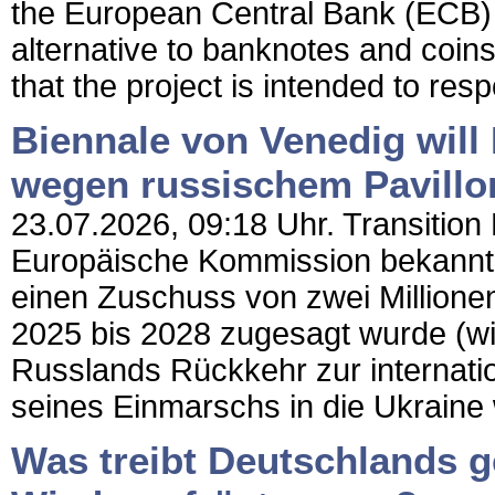
the European Central Bank (ECB) 
alternative to banknotes and coi
that the project is intended to res
Biennale von Venedig will
wegen russischem Pavillo
23.07.2026, 09:18 Uhr. Transition
Europäische Kommission bekannt,
einen Zuschuss von zwei Millionen
2025 bis 2028 zugesagt wurde (wir
Russlands Rückkehr zur internati
seines Einmarschs in die Ukraine
Was treibt Deutschlands g