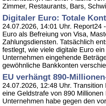
Zimmer, Restaurants, Bars, Schwi
Digitaler Euro: Totale Kontr
24.07.2026, 14:01 Uhr. Report24 - 
Euro als Befreiung von Visa, Mas
Zahlungsdiensten. Tatsächlich ents
festlegt, wie viele digitale Euro e
Unternehmen eingehende Beträge 
gewöhnliche Bankkonten verschie
EU verhängt 890-Millionen
24.07.2026, 12:48 Uhr. Transition
eine Geldstrafe von 890 Millionen
Unternehmen habe gegen den vor d