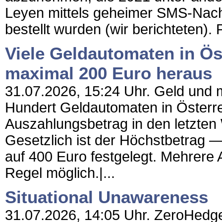
Leyen mittels geheimer SMS-Nachr
bestellt wurden (wir berichteten). P
Viele Geldautomaten in Ös
maximal 200 Euro heraus
31.07.2026, 15:24 Uhr. Geld und me
Hundert Geldautomaten in Österr
Auszahlungsbetrag in den letzten
Gesetzlich ist der Höchstbetrag — 
auf 400 Euro festgelegt. Mehrere 
Regel möglich.|...
Situational Unawareness
31.07.2026, 14:05 Uhr. ZeroHedge 