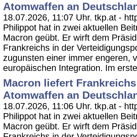
Atomwaffen an Deutschla
18.07.2026, 11:07 Uhr. tkp.at - htt
Philippot hat in zwei aktuellen Be
Macron geübt. Er wirft dem Präsid
Frankreichs in der Verteidigungsp
zugunsten einer immer engeren, 
europäischen Integration. Im erste
Macron liefert Frankreichs
Atomwaffen an Deutschla
18.07.2026, 11:06 Uhr. tkp.at - htt
Philippot hat in zwei aktuellen Be
Macron geübt. Er wirft dem Präsid
Frankreichs in der Verteidigungsp