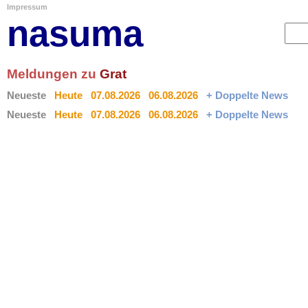
Impressum
nasuma
Meldungen zu
Grat
Neueste
Heute
07.08.2026
06.08.2026
+ Doppelte News
Neueste
Heute
07.08.2026
06.08.2026
+ Doppelte News