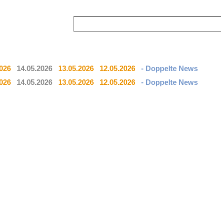
2026
14.05.2026
13.05.2026
12.05.2026
- Doppelte News
2026
14.05.2026
13.05.2026
12.05.2026
- Doppelte News