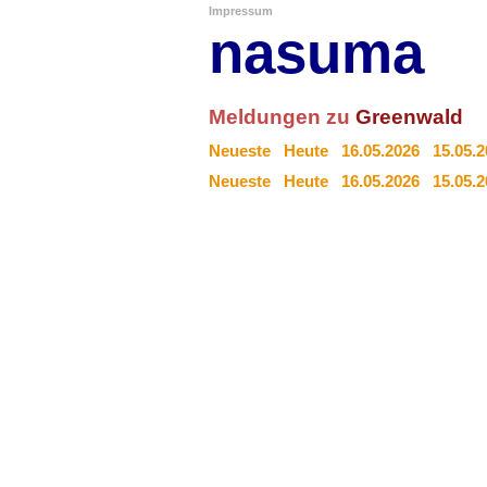
Impressum
nasuma
Meldungen zu
Greenwald
Neueste
Heute
16.05.2026
15.05.
Neueste
Heute
16.05.2026
15.05.