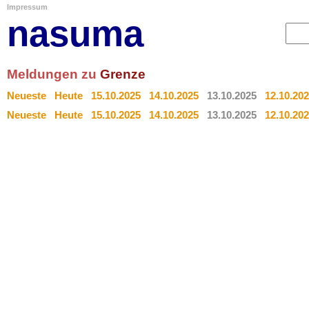
Impressum
nasuma
Meldungen zu
Grenze
Neueste
Heute
15.10.2025
14.10.2025
13.10.2025
12.10.20
Neueste
Heute
15.10.2025
14.10.2025
13.10.2025
12.10.20