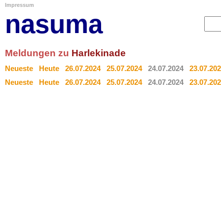
Impressum
nasuma
Meldungen zu
Harlekinade
Neueste
Heute
26.07.2024
25.07.2024
24.07.2024
23.07.20
Neueste
Heute
26.07.2024
25.07.2024
24.07.2024
23.07.20