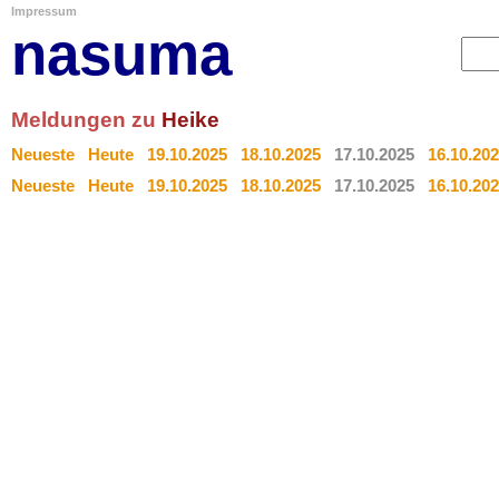
Impressum
nasuma
Meldungen zu
Heike
Neueste
Heute
19.10.2025
18.10.2025
17.10.2025
16.10.20
Neueste
Heute
19.10.2025
18.10.2025
17.10.2025
16.10.20