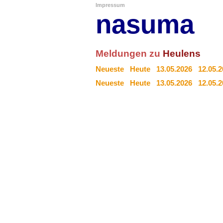
Impressum
nasuma
Meldungen zu
Heulens
Neueste
Heute
13.05.2026
12.05.
Neueste
Heute
13.05.2026
12.05.