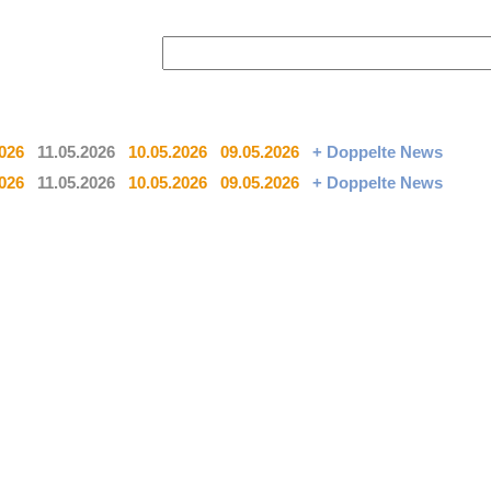
2026
11.05.2026
10.05.2026
09.05.2026
+ Doppelte News
2026
11.05.2026
10.05.2026
09.05.2026
+ Doppelte News