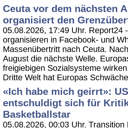
Ceuta vor dem nächsten A
organisiert den Grenzübert
05.08.2026, 17:49 Uhr. Report24 
organisieren in Facebook- und 
Massenübertritt nach Ceuta. Nac
August die nächste Welle. Europ
freigiebigen Sozialsysteme wirken
Dritte Welt hat Europas Schwäche 
«Ich habe mich geirrt»: 
entschuldigt sich für Krit
Basketballstar
05.08.2026, 00:03 Uhr. Transition