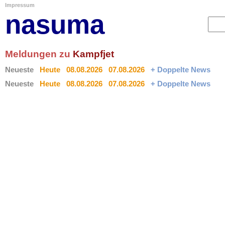
Impressum
nasuma
Meldungen zu
Kampfjet
Neueste
Heute
08.08.2026
07.08.2026
+ Doppelte News
Neueste
Heute
08.08.2026
07.08.2026
+ Doppelte News