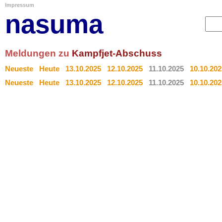
Impressum
nasuma
Meldungen zu
Kampfjet-Abschuss
Neueste
Heute
13.10.2025
12.10.2025
11.10.2025
10.10.202
Neueste
Heute
13.10.2025
12.10.2025
11.10.2025
10.10.202