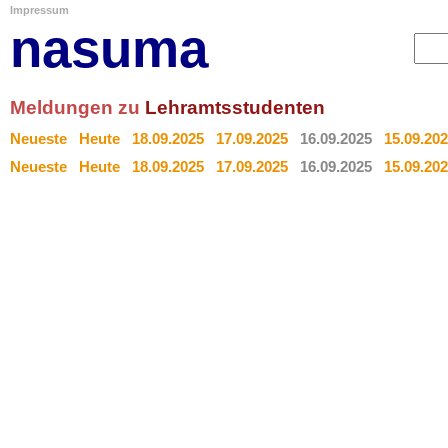
Impressum
nasuma
Meldungen zu
Lehramtsstudenten
Neueste
Heute
18.09.2025
17.09.2025
16.09.2025
15.09.20
Neueste
Heute
18.09.2025
17.09.2025
16.09.2025
15.09.20