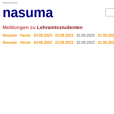
Impressum
nasuma
Meldungen zu
Lehramtsstudenten
Neueste
Heute
24.09.2023
23.09.2023
22.09.2023
21.09.20
Neueste
Heute
24.09.2023
23.09.2023
22.09.2023
21.09.20