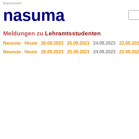
Impressum
nasuma
Meldungen zu
Lehramtsstudenten
Neueste
Heute
26.09.2023
25.09.2023
24.09.2023
23.09.20
Neueste
Heute
26.09.2023
25.09.2023
24.09.2023
23.09.20