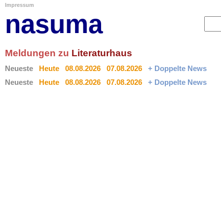
Impressum
nasuma
Meldungen zu
Literaturhaus
Neueste
Heute
08.08.2026
07.08.2026
+ Doppelte News
Neueste
Heute
08.08.2026
07.08.2026
+ Doppelte News