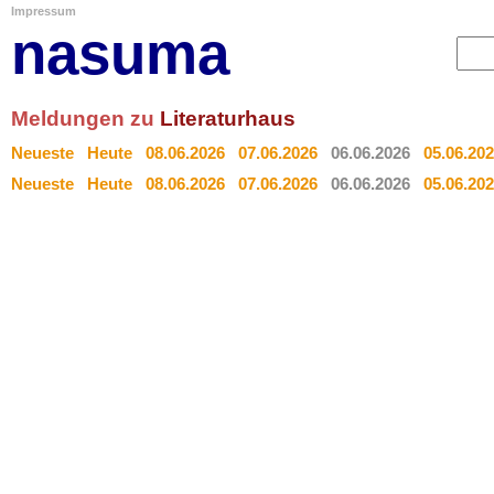
Impressum
nasuma
Meldungen zu
Literaturhaus
Neueste
Heute
08.06.2026
07.06.2026
06.06.2026
05.06.20
Neueste
Heute
08.06.2026
07.06.2026
06.06.2026
05.06.20