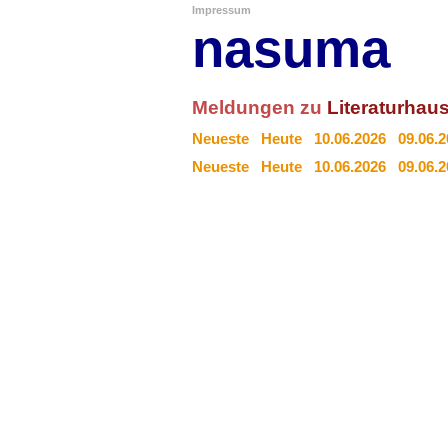
Impressum
nasuma
Meldungen zu
Literaturhau
Neueste
Heute
10.06.2026
09.06.
Neueste
Heute
10.06.2026
09.06.