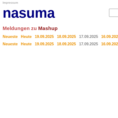
Impressum
nasuma
Meldungen zu
Mashup
Neueste
Heute
19.09.2025
18.09.2025
17.09.2025
16.09.20
Neueste
Heute
19.09.2025
18.09.2025
17.09.2025
16.09.20