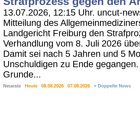
Strafprozess gegen den Arz
13.07.2026, 12:15 Uhr. uncut-news
Mitteilung des Allgemeinmedizine
Landgericht Freiburg den Strafpro
Verhandlung vom 8. Juli 2026 über
Damit sei nach 5 Jahren und 5 Mo
Unschuldigen zu Ende gegangen. 
Grunde...
Neueste
Heute
08.08.2026
07.08.2026
+ Doppelte News