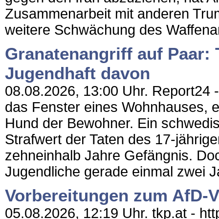
Zusammenarbeit mit anderen Trum
weitere Schwächung des Waffenar
Granatenangriff auf Paar:
Jugendhaft davon
08.08.2026, 13:00 Uhr. Report24 - 
das Fenster eines Wohnhauses, e
Hund der Bewohner. Ein schwedis
Strafwert der Taten des 17-jährig
zehneinhalb Jahre Gefängnis. Doc
Jugendliche gerade einmal zwei Ja
Vorbereitungen zum AfD-V
05.08.2026, 12:19 Uhr. tkp.at - 