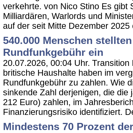
verkehrte. von Nico Stino Es gibt
Milliardären, Warlords und Ministe
auf der seit Mitte Dezember 2025
540.000 Menschen stellten
Rundfunkgebühr ein
20.07.2026, 00:04 Uhr. Transition
britische Haushalte haben im ver
Rundfunkgebühr zu zahlen. Wie die
sinkende Zahl derjenigen, die die
212 Euro) zahlen, im Jahresberic
Finanzierungsrisiko identifiziert. 
Mindestens 70 Prozent de