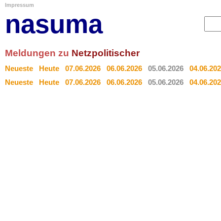
Impressum
nasuma
Meldungen zu
Netzpolitischer
Neueste
Heute
07.06.2026
06.06.2026
05.06.2026
04.06.20
Neueste
Heute
07.06.2026
06.06.2026
05.06.2026
04.06.20