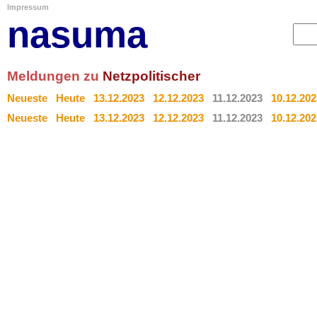
Impressum
nasuma
Meldungen zu
Netzpolitischer
Neueste
Heute
13.12.2023
12.12.2023
11.12.2023
10.12.202
Neueste
Heute
13.12.2023
12.12.2023
11.12.2023
10.12.202