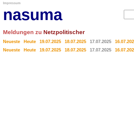
Impressum
nasuma
Meldungen zu
Netzpolitischer
Neueste
Heute
19.07.2025
18.07.2025
17.07.2025
16.07.20
Neueste
Heute
19.07.2025
18.07.2025
17.07.2025
16.07.20