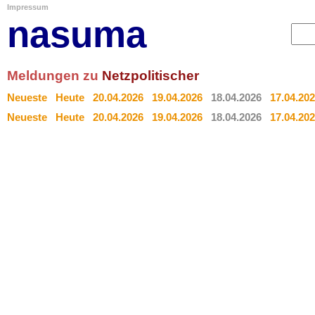
Impressum
nasuma
Meldungen zu
Netzpolitischer
Neueste
Heute
20.04.2026
19.04.2026
18.04.2026
17.04.20
Neueste
Heute
20.04.2026
19.04.2026
18.04.2026
17.04.20