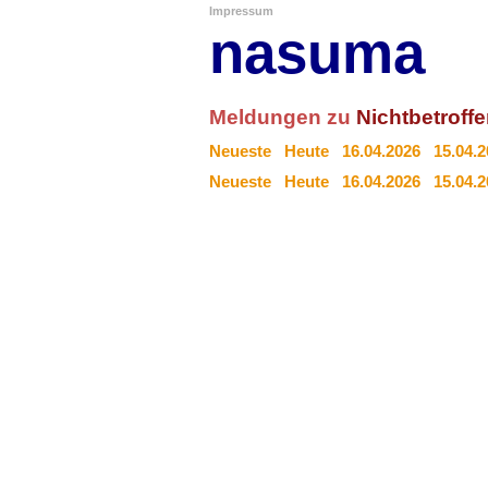
Impressum
nasuma
Meldungen zu
Nichtbetroff
Neueste
Heute
16.04.2026
15.04.
Neueste
Heute
16.04.2026
15.04.