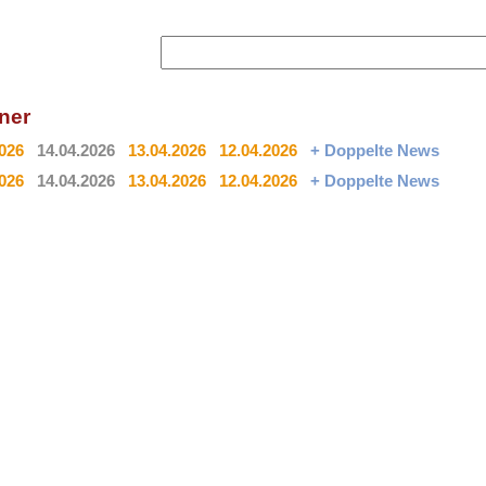
ener
2026
14.04.2026
13.04.2026
12.04.2026
+ Doppelte News
2026
14.04.2026
13.04.2026
12.04.2026
+ Doppelte News