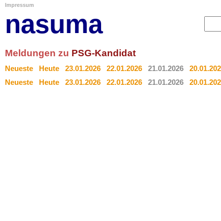
Impressum
nasuma
Meldungen zu
PSG-Kandidat
Neueste
Heute
23.01.2026
22.01.2026
21.01.2026
20.01.20
Neueste
Heute
23.01.2026
22.01.2026
21.01.2026
20.01.20