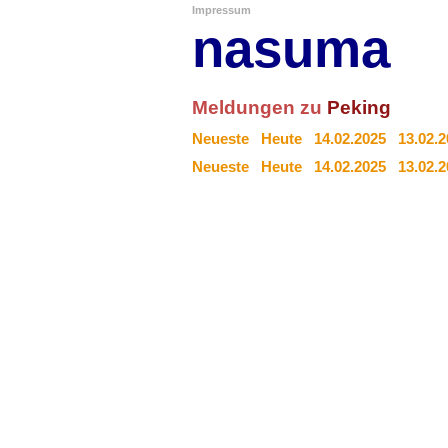
Impressum
nasuma
Meldungen zu
Peking
Neueste
Heute
14.02.2025
13.02.
Neueste
Heute
14.02.2025
13.02.