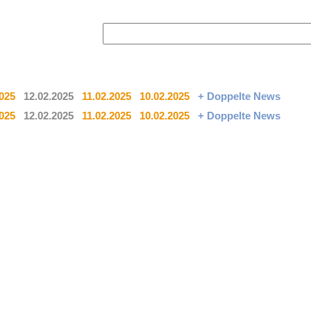
2025
12.02.2025
11.02.2025
10.02.2025
+ Doppelte News
2025
12.02.2025
11.02.2025
10.02.2025
+ Doppelte News