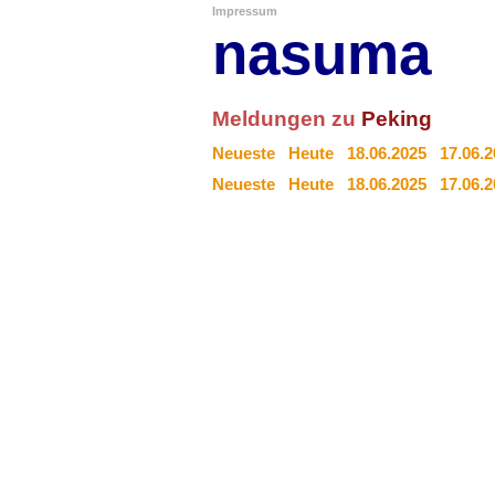
Impressum
nasuma
Meldungen zu
Peking
Neueste
Heute
18.06.2025
17.06.
Neueste
Heute
18.06.2025
17.06.