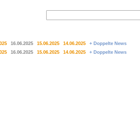
2025
16.06.2025
15.06.2025
14.06.2025
+ Doppelte News
2025
16.06.2025
15.06.2025
14.06.2025
+ Doppelte News