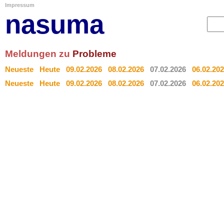
Impressum
nasuma
Meldungen zu
Probleme
Neueste
Heute
09.02.2026
08.02.2026
07.02.2026
06.02.20
Neueste
Heute
09.02.2026
08.02.2026
07.02.2026
06.02.20