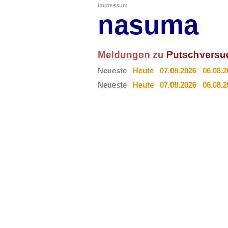
Impressum
nasuma
Meldungen zu
Putschversu
Neueste
Heute
07.08.2026
06.08.
Neueste
Heute
07.08.2026
06.08.