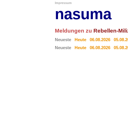
Impressum
nasuma
Meldungen zu
Rebellen-Mil
Neueste
Heute
06.08.2026
05.08.
Neueste
Heute
06.08.2026
05.08.