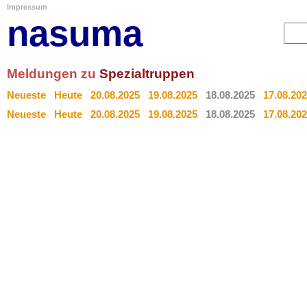
Impressum
nasuma
Meldungen zu
Spezialtruppen
Neueste
Heute
20.08.2025
19.08.2025
18.08.2025
17.08.20
Neueste
Heute
20.08.2025
19.08.2025
18.08.2025
17.08.20