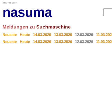
Impressum
nasuma
Meldungen zu
Suchmaschine
Neueste
Heute
14.03.2026
13.03.2026
12.03.2026
11.03.202
Neueste
Heute
14.03.2026
13.03.2026
12.03.2026
11.03.202