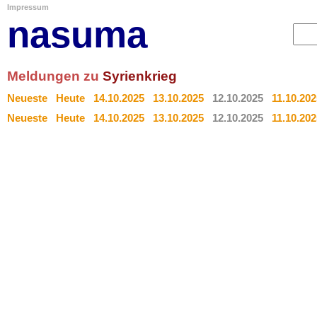
Impressum
nasuma
Meldungen zu
Syrienkrieg
Neueste
Heute
14.10.2025
13.10.2025
12.10.2025
11.10.202
Neueste
Heute
14.10.2025
13.10.2025
12.10.2025
11.10.202