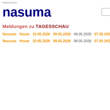
Impressum
nasuma
Meldungen zu
TAGESSCHAU
Neueste
Heute
10.05.2026
09.05.2026
08.05.2026
07.05.20
Neueste
Heute
10.05.2026
09.05.2026
08.05.2026
07.05.20